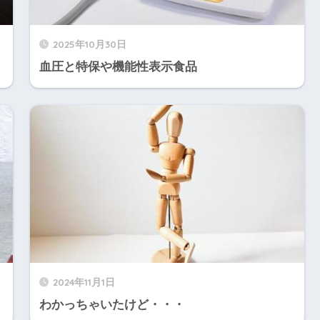
2025年10月30日
血圧と特保や機能性表示食品
2024年11月1日
わかっちゃいたけど・・・