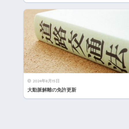
2024年8月15日
大動脈解離の免許更新