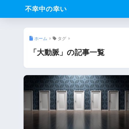
不幸中の幸い
ホーム
タグ
「大動脈」の記事一覧