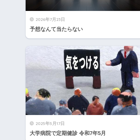
2026年7月23日
予想なんて当たらない
2025年5月17日
大学病院で定期健診 令和7年5月