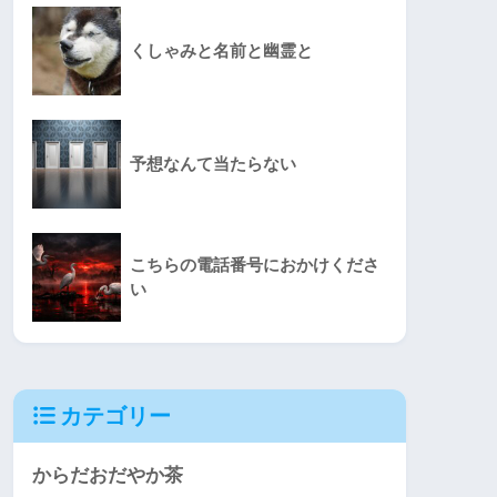
くしゃみと名前と幽霊と
予想なんて当たらない
こちらの電話番号におかけくださ
い
カテゴリー
からだおだやか茶