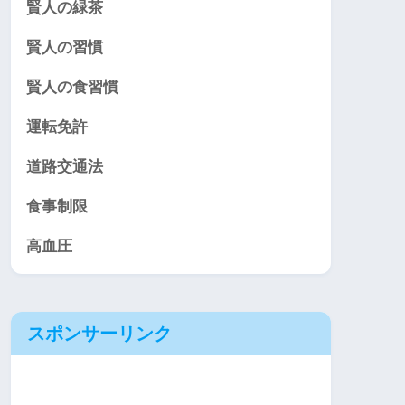
賢人の緑茶
賢人の習慣
賢人の食習慣
運転免許
道路交通法
食事制限
高血圧
スポンサーリンク