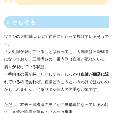
そもそも
ワタシの大動脈はほぼ全範囲にわたって裂けているそうで
す。
「大動脈が裂けている」とは言っても、大動脈は三層構造
になっており、三層構造の一番内側（血液が流れている
層）が裂けている状態。
一番内側の層が裂けたとしても、
しっかり血液が臓器に流
れているのであれば
、直接どうこうというわけではないの
かもしれません。（※ワタシ個人の勝手な印象です）
ただし、本来三層構造のモノが二層構造になっているわけ
で、血管の強度が落ちているのは事実。