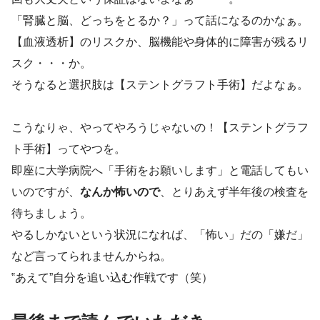
「腎臓と脳、どっちをとるか？」って話になるのかなぁ。
【血液透析】のリスクか、脳機能や身体的に障害が残るリ
スク・・・か。
そうなると選択肢は【ステントグラフト手術】だよなぁ。
こうなりゃ、やってやろうじゃないの！【ステントグラフ
ト手術】ってやつを。
即座に大学病院へ「手術をお願いします」と電話してもい
いのですが、
なんか怖いので
、とりあえず半年後の検査を
待ちましょう。
やるしかないという状況になれば、「怖い」だの「嫌だ」
など言ってられませんからね。
‟あえて”自分を追い込む作戦です（笑）