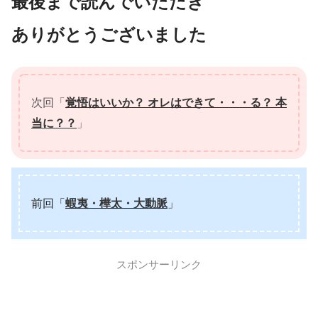
最後まで読んでいただき
ありがとうございました
次回「
覚悟はいいか？ オレはできて・・・る？ 本
当に？？
」
前回「
蝦夷・樺太・大動脈
」
スポンサーリンク