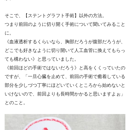
そこで、【ステントグラフト手術】以外の方法。
つまり前回のように切り開く手術について聞いてみること
に。
《血液透析するくらいなら、胸部だろうが腹部だろうが、
どこでも好きなように切り開いて人工血管に換えてもらっ
ても構わない》と思っていました。
《前回ほどの手術ではないだろう》と高をくくっていたの
ですが、「一旦心臓を止めて、前回の手術で癒着している
部分を少しづつ丁寧にほどいていくところから始めないと
いけないので、前回よりも長時間かかると思いますよぉ」
とのこと。