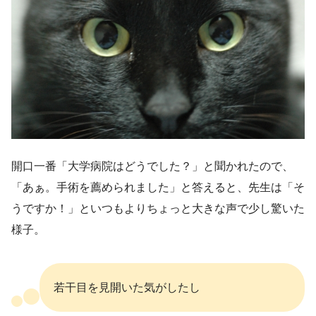
開口一番「大学病院はどうでした？」と聞かれたので、
「あぁ。手術を薦められました」と答えると、先生は「そ
うですか！」といつもよりちょっと大きな声で少し驚いた
様子。
若干目を見開いた気がしたし