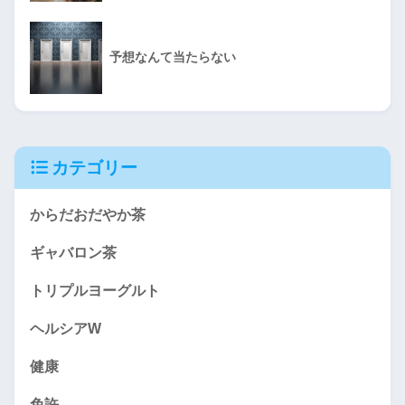
予想なんて当たらない
カテゴリー
からだおだやか茶
ギャバロン茶
トリプルヨーグルト
ヘルシアW
健康
免許