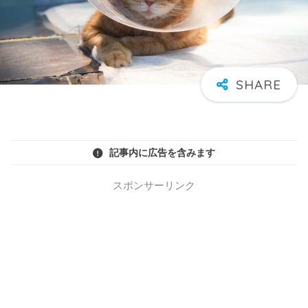
記事内に広告を含みます
スポンサーリンク