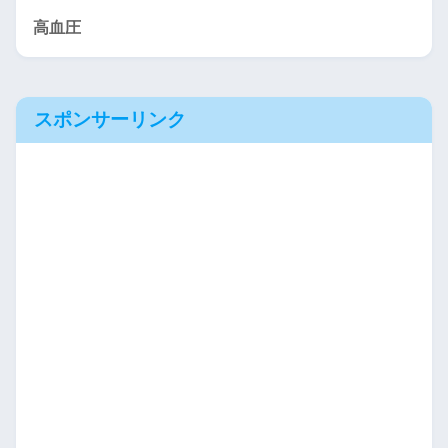
高血圧
スポンサーリンク