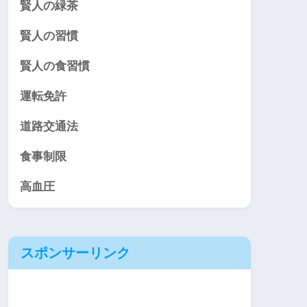
賢人の緑茶
賢人の習慣
賢人の食習慣
運転免許
道路交通法
食事制限
高血圧
スポンサーリンク