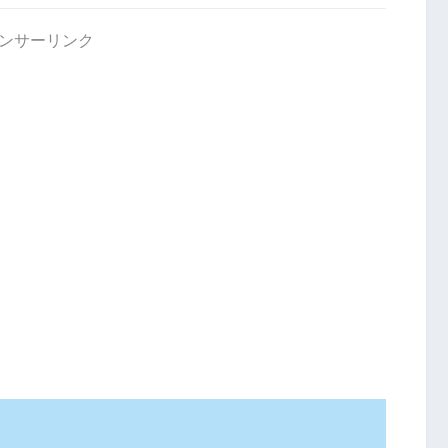
ンサーリンク