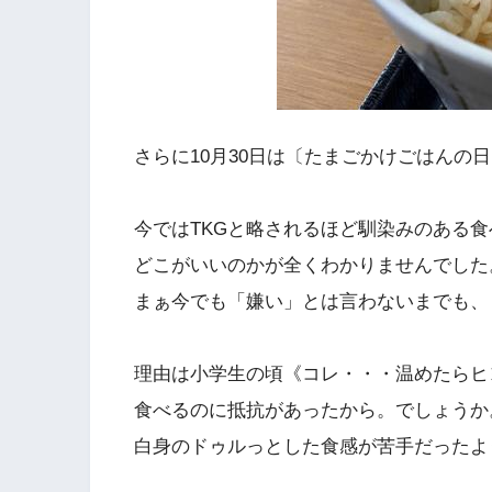
さらに10月30日は〔たまごかけごはんの
今ではTKGと略されるほど馴染みのある
どこがいいのかが全くわかりませんでした
まぁ今でも「嫌い」とは言わないまでも、
理由は小学生の頃《コレ・・・温めたらヒ
食べるのに抵抗があったから。でしょうか
白身のドゥルっとした食感が苦手だったよ