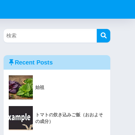
Recent Posts
始祖
トマトの炊き込みご飯（おおよそ
の成分）