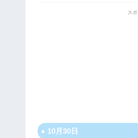
スポ
10月30日