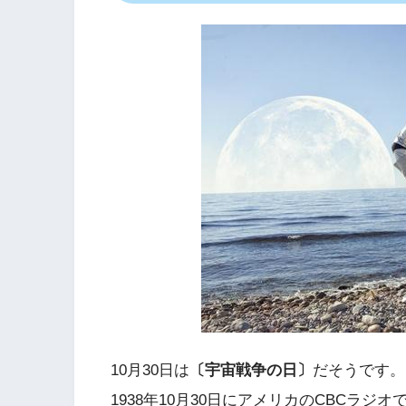
10月30日は
〔宇宙戦争の日〕
だそうです。
1938年10月30日にアメリカのCBCラ