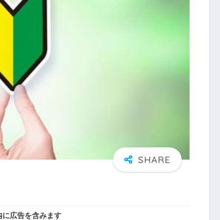
内に広告を含みます