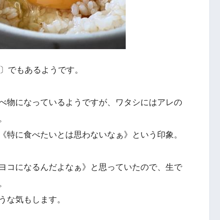
日〕でもあるようです。
食べ物になっているようですが、ワタシにはアレの
。
《特に食べたいとは思わないなぁ》という印象。
ヨコになるんだよなぁ》と思っていたので、生で
。
うな気もします。