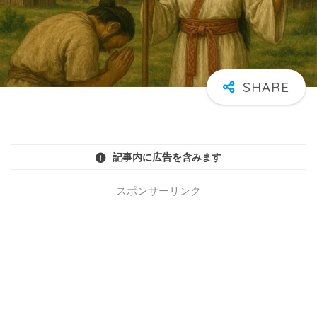
記事内に広告を含みます
スポンサーリンク