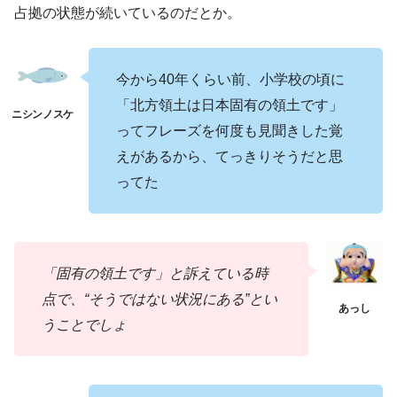
占拠の状態が続いているのだとか。
今から40年くらい前、小学校の頃に
「北方領土は日本固有の領土です」
ってフレーズを何度も見聞きした覚
えがあるから、てっきりそうだと思
ってた
「固有の領土です」と訴えている時
点で、“そうではない状況にある”とい
うことでしょ