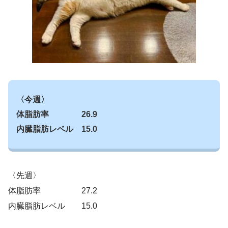
〈今週〉
体脂肪率 26.9
内臓脂肪レベル 15.0
〈先週〉
体脂肪率 27.2
内臓脂肪レベル 15.0