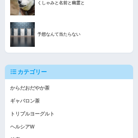
くしゃみと名前と幽霊と
予想なんて当たらない
カテゴリー
からだおだやか茶
ギャバロン茶
トリプルヨーグルト
ヘルシアW