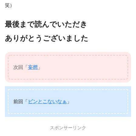
笑）
最後まで読んでいただき
ありがとうございました
次回「
妄想
」
前回「
ピンとこないなぁ
」
スポンサーリンク