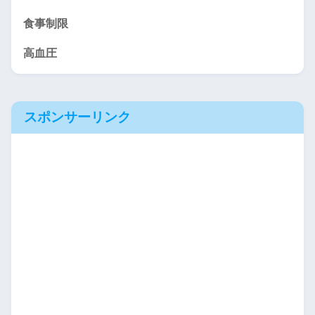
食事制限
高血圧
スポンサーリンク