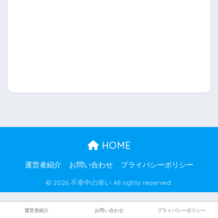
HOME
運営者紹介
お問い合わせ
プライバシーポリシー
© 2026 不幸中の幸い All rights reserved.
運営者紹介
お問い合わせ
プライバシーポリシー