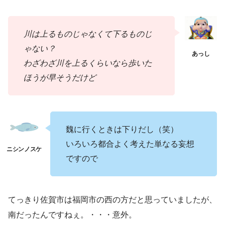
川は上るものじゃなくて下るものじ
ゃない？
わざわざ川を上るくらいなら歩いた
ほうが早そうだけど
魏に行くときは下りだし（笑）
いろいろ都合よく考えた単なる妄想
ですので
てっきり佐賀市は福岡市の西の方だと思っていましたが、
南だったんですねぇ。・・・意外。