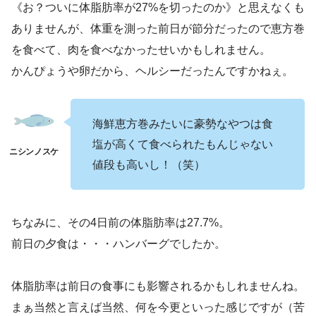
《お？ついに体脂肪率が27%を切ったのか》と思えなくも
ありませんが、体重を測った前日が節分だったので恵方巻
を食べて、肉を食べなかったせいかもしれません。
かんぴょうや卵だから、ヘルシーだったんですかねぇ。
海鮮恵方巻みたいに豪勢なやつは食
塩が高くて食べられたもんじゃない
値段も高いし！（笑）
ちなみに、その4日前の体脂肪率は27.7%。
前日の夕食は・・・ハンバーグでしたか。
体脂肪率は前日の食事にも影響されるかもしれませんね。
まぁ当然と言えば当然、何を今更といった感じですが（苦