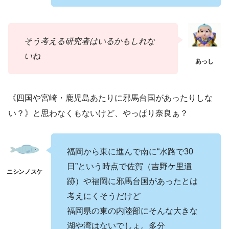
そう考える研究者はいるかもしれな
いね
《四国や宮崎・鹿児島あたりに邪馬台国があったりしな
い？》と思わなくもないけど、やっぱり奈良ぁ？
福岡から東に進んで南に“水路で30
日”という時点で佐賀（吉野ケ里遺
跡）や福岡に邪馬台国があったとは
考えにくそうだけど
福岡県の東の内陸部にそんな大きな
湖や湾はないでしょ。多分