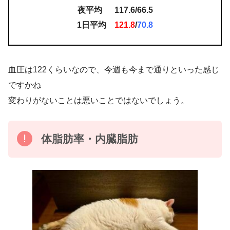
夜平均 117.6/66.5
1日平均
121.8
/
70.8
血圧は122くらいなので、今週も今まで通りといった感じ
ですかね
変わりがないことは悪いことではないでしょう。
体脂肪率・内臓脂肪