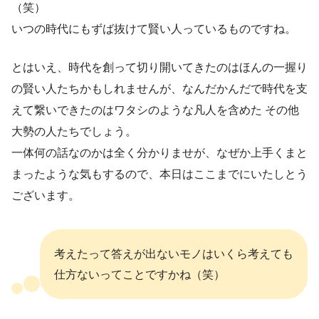
（笑）
いつの時代にもずば抜けて賢い人っているものですね。
とはいえ、時代を創って切り開いてきたのはほんの一握り
の賢い人たちかもしれませんが、なんだかんだで時代を支
えて繋いできたのはワタシのような凡人を含めた その他
大勢の人たちでしょう。
一体何の話なのかは全く分かりませが、なぜか上手くまと
まったような気もするので、本日はここまでにいたしとう
ございます。
考えたって答えが出ないモノはいくら考えても
仕方ないってことですかね（笑）