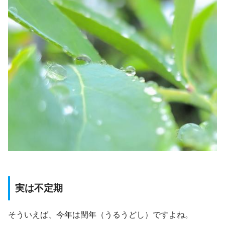
実は不定期
そういえば、今年は閏年（うるうどし）ですよね。