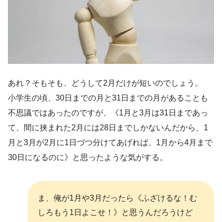
あれ？そもそも、どうして2月だけが短いのでしょう。
小学生の頃、30日までの月と31日までの月があることも
不思議ではあったのですが、《1月と3月は31日まであっ
て、間に挟まれた2月には28日までしかないんだから、1
月と3月が2月に1日づつ分けてあげれば、1月から4月まで
30日になるのに》と思ったような気がする。
ま、俺が1月や3月だったら《ふざけるな！む
しろもう1日よこせ！》と思うんだろうけど