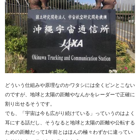
どういう仕組みや原理なのかワタシには全くピンとこない
のですが、地球と太陽の距離やなんかをレーダーで正確に
割り出せるそうです。
でも、「宇宙は今も広がり続けている」っていうのはよく
耳にする話だし、そうなると地球と太陽の距離や公転する
ための距離だって1年前とはほんの極々わずかに違ってい