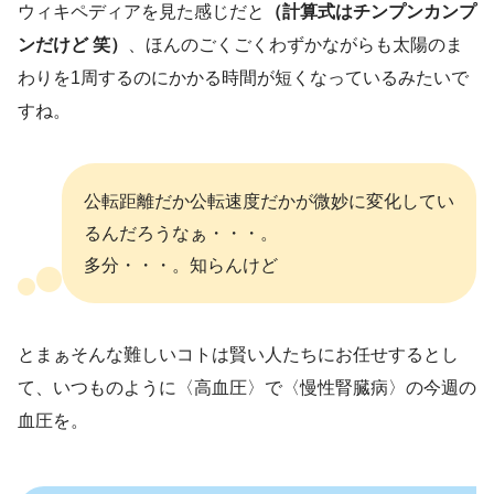
ウィキペディアを見た感じだと
（計算式はチンプンカンプ
ンだけど 笑）
、ほんのごくごくわずかながらも太陽のま
わりを1周するのにかかる時間が短くなっているみたいで
すね。
公転距離だか公転速度だかが微妙に変化してい
るんだろうなぁ・・・。
多分・・・。知らんけど
とまぁそんな難しいコトは賢い人たちにお任せするとし
て、いつものように〈高血圧〉で〈慢性腎臓病〉の今週の
血圧を。