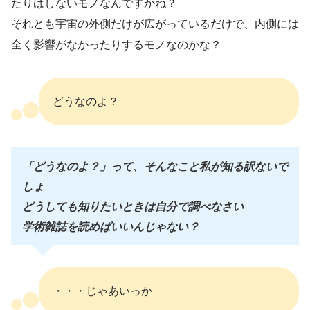
たりはしないモノなんですかね？
それとも宇宙の外側だけが広がっているだけで、内側には
全く影響がなかったりするモノなのかな？
どうなのよ？
「どうなのよ？」って、そんなこと私が知る訳ないで
しょ
どうしても知りたいときは自分で調べなさい
学術雑誌を読めばいいんじゃない？
・・・じゃあいっか