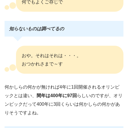
何でもよくご存じで
知らないものは調べてるの
おや。それはそれは・・・。
おつかれさまで～す
何かしらの何かが無ければ4年に1回開催されるオリンピ
ックとは違い、
閏年は400年に97回
らしいのですが、オリ
ンピックだって400年に3回くらいは何かしらの何かがあ
りそうですよね。