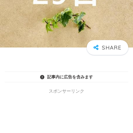
記事内に広告を含みます
スポンサーリンク