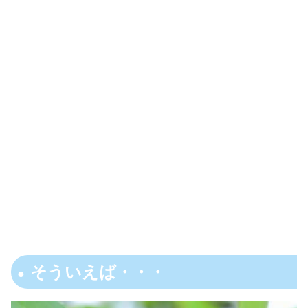
そういえば・・・