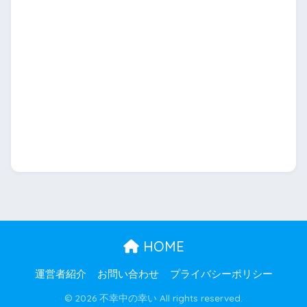
HOME
運営者紹介
お問い合わせ
プライバシーポリシー
© 2026 不幸中の幸い All rights reserved.