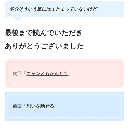
多分そういう風にはまとまっていないけど
最後まで読んでいただき
ありがとうございました
次回「
ニャンともかんとも
」
前回「
思いを馳せる
」