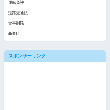
運転免許
道路交通法
食事制限
高血圧
スポンサーリンク