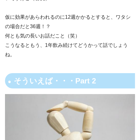
仮に効果があらわれるのに12週かかるとすると、ワタシ
の場合だと36週！？
何とも気の長いお話だこと（笑）
こうなるともう、1年飲み続けてどうかって話でしょう
ね。
そういえば・・・Part 2