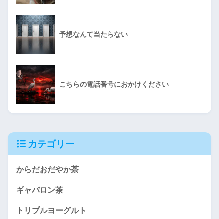
予想なんて当たらない
こちらの電話番号におかけください
カテゴリー
からだおだやか茶
ギャバロン茶
トリプルヨーグルト