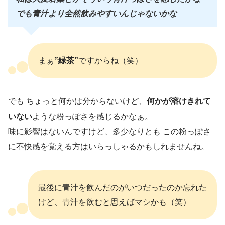
でも青汁より全然飲みやすいんじゃないかな
まぁ
‟緑茶”
ですからね（笑）
でも ちょっと何かは分からないけど、
何かが溶けきれて
いない
ような粉っぽさを感じるかなぁ。
味に影響はないんですけど、多少なりとも この粉っぽさ
に不快感を覚える方はいらっしゃるかもしれませんね。
最後に青汁を飲んだのがいつだったのか忘れた
けど、青汁を飲むと思えばマシかも（笑）