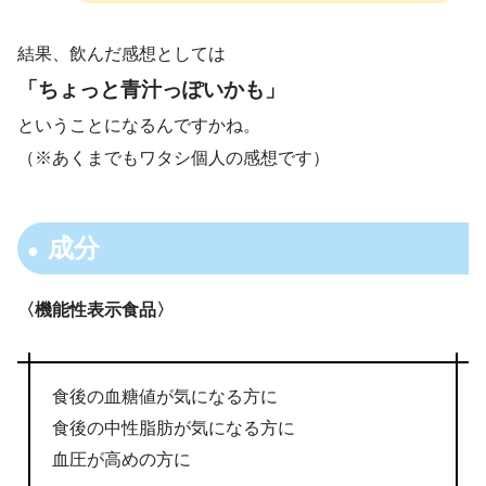
結果、飲んだ感想としては
「ちょっと青汁っぽいかも」
ということになるんですかね。
（※あくまでもワタシ個人の感想です）
成分
〈機能性表示食品〉
食後の血糖値が気になる方に
食後の中性脂肪が気になる方に
血圧が高めの方に