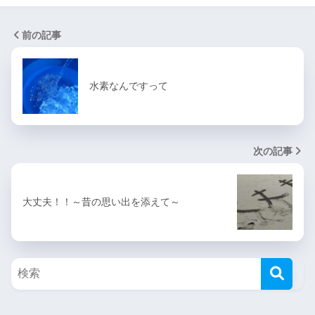
前の記事
水素なんですって
次の記事
大丈夫！！～昔の思い出を添えて～