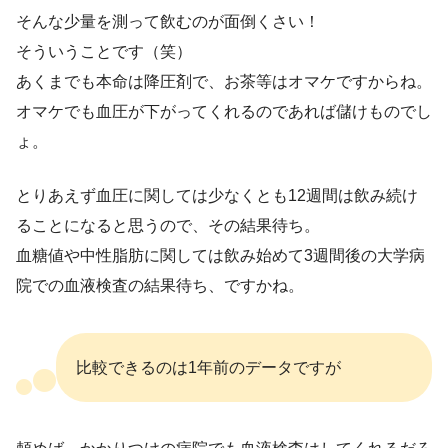
そんな少量を測って飲むのが面倒くさい！
そういうことです（笑）
あくまでも本命は降圧剤で、お茶等はオマケですからね。
オマケでも血圧が下がってくれるのであれば儲けものでし
ょ。
とりあえず血圧に関しては少なくとも12週間は飲み続け
ることになると思うので、その結果待ち。
血糖値や中性脂肪に関しては飲み始めて3週間後の大学病
院での血液検査の結果待ち、ですかね。
比較できるのは1年前のデータですが