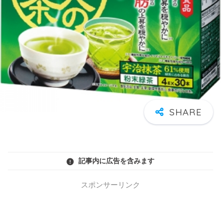
記事内に広告を含みます
スポンサーリンク