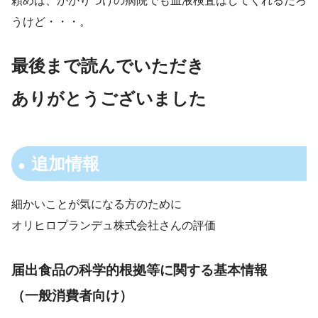
頼めば、かかりつけの病院でも血液検査はしてくれるだろ
うけど・・・。
最後まで読んでいただき
ありがとうございました
追加情報
細かいことが気になる方のために
オリヒロプランデュ株式会社さんの評価
届出食品の科学的根拠等に関する基本情報
（一般消費者向け）