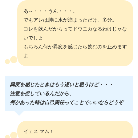
あ～・・・うん・・・。
でもアレは肺に水が溜まっただけ。多分。
コレを飲んだからってドウニカなるわけじゃな
いでしょ
もちろん何か異変を感じたら飲むのを止めます
よ
異変を感じたときはもう遅いと思うけど・・・
注意を促しているんだから、
何かあった時は自己責任ってことでいいならどうぞ
イェス マム！