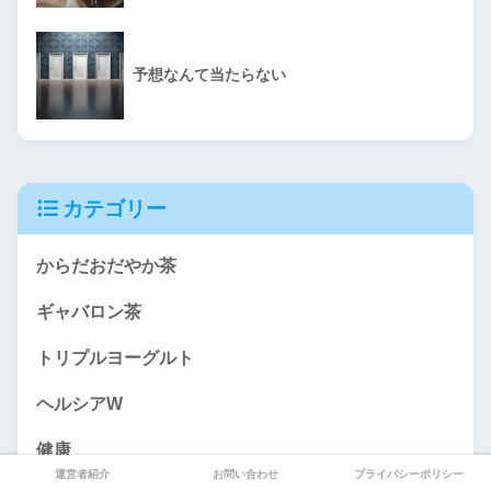
予想なんて当たらない
カテゴリー
からだおだやか茶
ギャバロン茶
トリプルヨーグルト
ヘルシアW
健康
運営者紹介
お問い合わせ
プライバシーポリシー