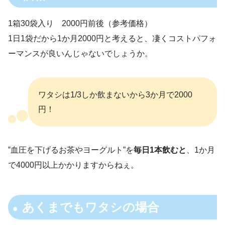
1箱30袋入り 2000円前後（参考価格）
1日1袋だから1か月2000円と考えると、凄くコストパフォ
ーマンスが良いんじゃないでしょうか。
ワタシは1/3しか飲まないから3か月で2000
円！
‟血圧を下げるお茶やヨーグルト”を
毎日1本飲むと
、1か月
で4000円以上かかりますからねぇ。
あくまでもワタシの場合