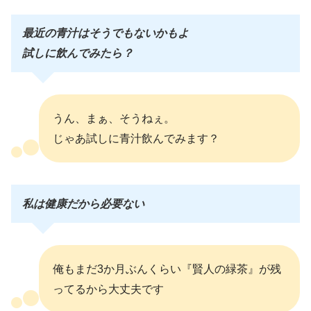
最近の青汁はそうでもないかもよ
試しに飲んでみたら？
うん、まぁ、そうねぇ。
じゃあ試しに青汁飲んでみます？
私は健康だから必要ない
俺もまだ3か月ぶんくらい『賢人の緑茶』が残
ってるから大丈夫です