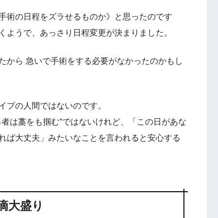
手術の日程をズラせるものか》と思ったのです
くようで、あっさり日程変更が決まりました。
たから 急いで手術をする必要がなかったのかもし
イプの人間ではないのです。
る者は藁をも掴む”ではないけれど、「この日があな
れば大丈夫」みたいなことを言われると安心する
滴大盛り