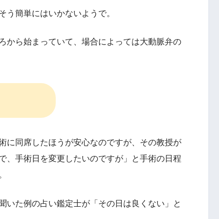
そう簡単にはいかないようで。
ろから始まっていて、場合によっては大動脈弁の
術に同席したほうが安心なのですが、その教授が
で、手術日を変更したいのですが」と手術の日程
。
聞いた例の占い鑑定士が「その日は良くない」と