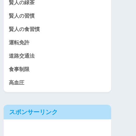
賢人の緑茶
賢人の習慣
賢人の食習慣
運転免許
道路交通法
食事制限
高血圧
スポンサーリンク