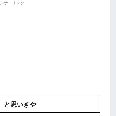
ンサーリンク
 と思いきや