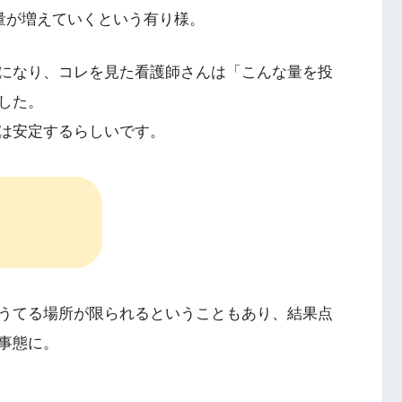
量が増えていくという有り様。
になり、コレを見た看護師さんは「こんな量を投
した。
は安定するらしいです。
うてる場所が限られるということもあり、結果点
事態に。