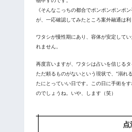
物申すのです。
《そんなこっちの都合でポンポンポンポン
が、一応確認してみたところ案外融通は利
ワタシが慢性期にあり、容体が安定してい
れません。
再度言いますが、ワタシは占いを信じるタ
ただ頼るものがないという現状で、‟溺れ
たにとっていい日です。この日に手術をす
のでしょうね。いや、します（笑）
点