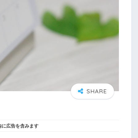
内に広告を含みます