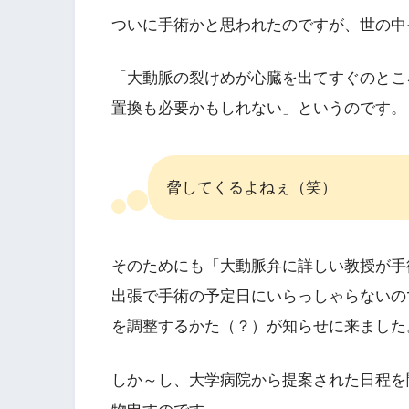
ついに手術かと思われたのですが、世の中
「大動脈の裂けめが心臓を出てすぐのとこ
置換も必要かもしれない」というのです。
脅してくるよねぇ（笑）
そのためにも「大動脈弁に詳しい教授が手
出張で手術の予定日にいらっしゃらないの
を調整するかた（？）が知らせに来ました
しか～し、大学病院から提案された日程を