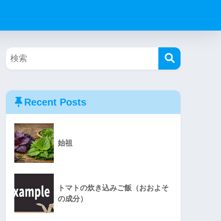
Recent Posts
始祖
トマトの炊き込みご飯（おおよそ
の成分）