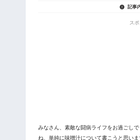
記事
スポ
みなさん、素敵な闘病ライフをお過ごしで
ね、単純に味噌汁について書こうと思いま