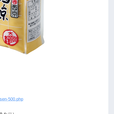
ssen-500.php