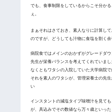
でも、食事制限をしているからこそ分かる
ぇ。
まぁそれはさておき、素人なりに計算して
のですが、どうしても汁物に食塩を割く余
病院食ではメインのおかずがグレードダウ
先生が栄養バランスを考えてくれていまし
なくともワタシの入院していた大学病院で
それを素人のワタシが、管理栄養士の先生
い
インスタントの減塩タイプ味噌汁を見ても、
が、具込みでその数値なら万々歳といっ