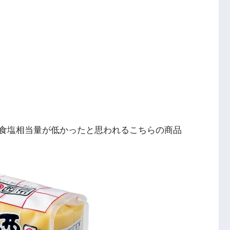
食塩相当量が低かったと思われるこちらの商品