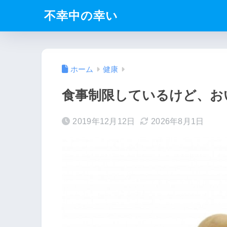
不幸中の幸い
ホーム
健康
食事制限しているけど、お
2019年12月12日
2026年8月1日