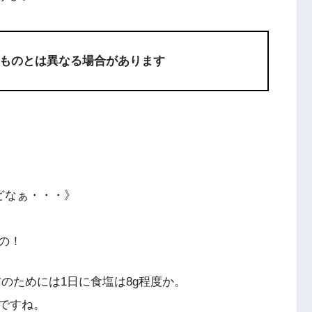
ものとは異なる場合があります
どなぁ・・・》
もの！
のためには1日に食塩は8g程度か。
ですね。