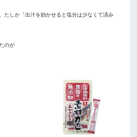
、たしか「出汁を効かせると塩分は少なくて済み
たのが