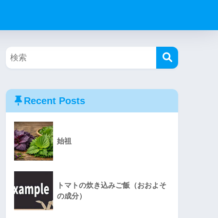
Recent Posts
始祖
トマトの炊き込みご飯（おおよそ
の成分）