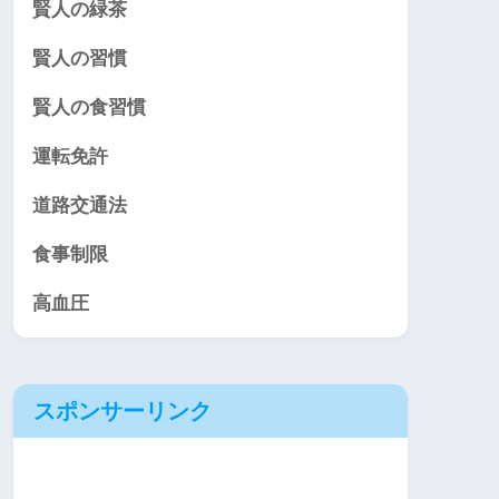
賢人の緑茶
賢人の習慣
賢人の食習慣
運転免許
道路交通法
食事制限
高血圧
スポンサーリンク