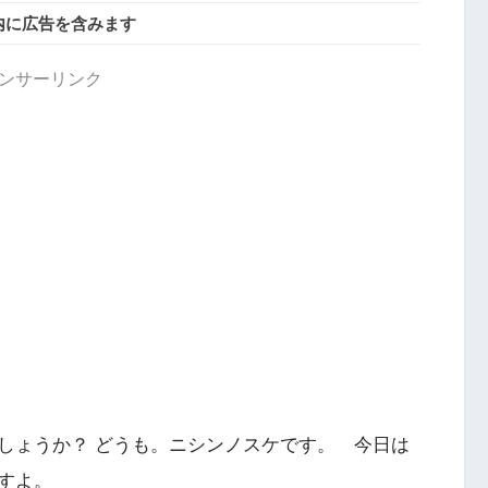
内に広告を含みます
ンサーリンク
しょうか？ どうも。ニシンノスケです。 今日は
すよ。