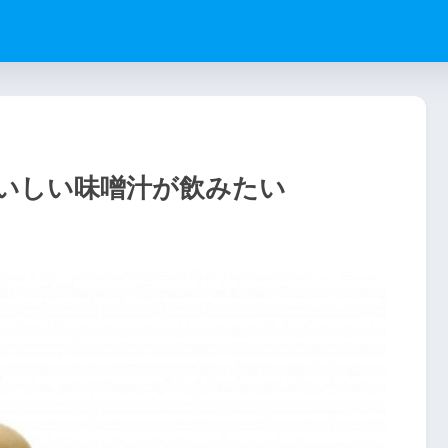
いしい味噌汁が飲みたい